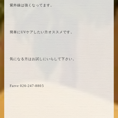
紫外線は強くなってます。
簡単にUVケアしたい方オススメです。
気になる方はお試しにいらして下さい。
Farve 026-247-8805