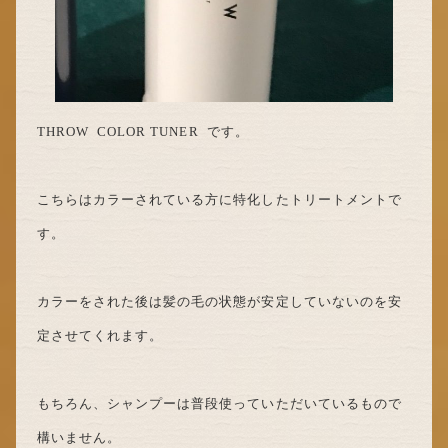
THROW COLOR TUNER です。
こちらはカラーされている方に特化したトリートメントで
す。
カラーをされた後は髪の毛の状態が安定していないのを安
定させてくれます。
もちろん、シャンプーは普段使っていただいているもので
構いません。