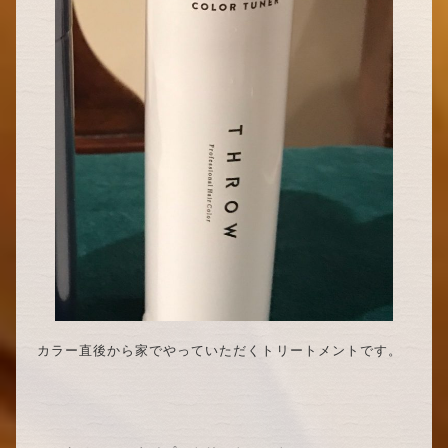
カラー直後から家でやっていただくトリートメントです。