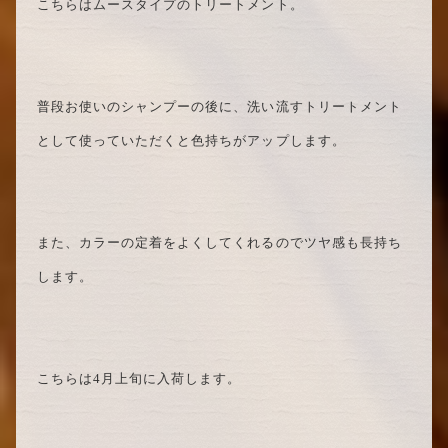
こちらはムースタイプのトリートメント。
普段お使いのシャンプーの後に、洗い流すトリートメント
として使っていただくと色持ちがアップします。
また、カラーの定着をよくしてくれるのでツヤ感も長持ち
します。
こちらは4月上旬に入荷します。