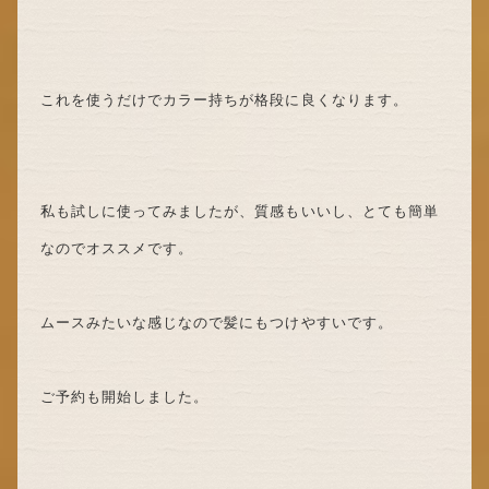
これを使うだけでカラー持ちが格段に良くなります。
私も試しに使ってみましたが、質感もいいし、とても簡単
なのでオススメです。
ムースみたいな感じなので髪にもつけやすいです。
ご予約も開始しました。