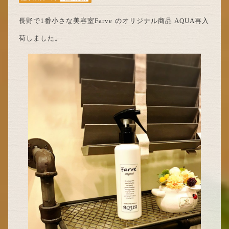
長野で1番小さな美容室Farve のオリジナル商品 AQUA再入
荷しました。