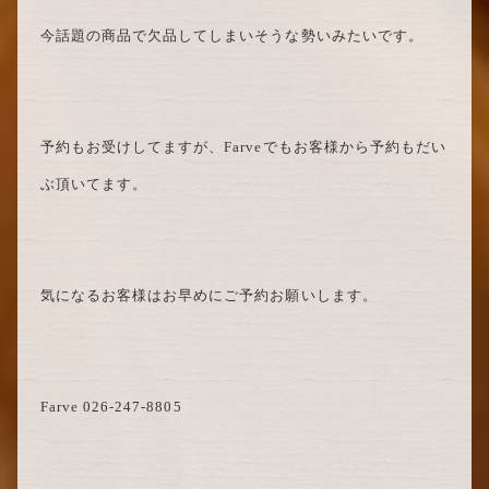
今話題の商品で欠品してしまいそうな勢いみたいです。
予約もお受けしてますが、Farveでもお客様から予約もだい
ぶ頂いてます。
気になるお客様はお早めにご予約お願いします。
Farve 026-247-8805