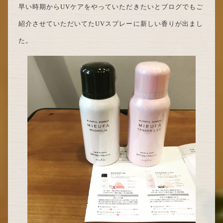
早い時期からUVケアをやっていただきたいとブログでもご
紹介させていただいてたUVスプレーに新しい香りが出まし
た。