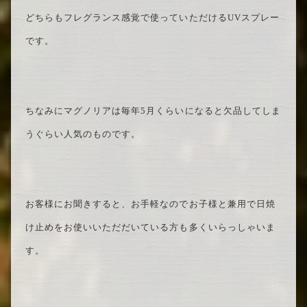
どちらもフレグランス感覚で使っていただけるUVスプレー
です。
ちなみにマグノリアは毎年5月くらいになると欠品してしま
うぐらい人気のものです。
お客様にお聞きすると、お手軽なのでお子様と兼用で日焼
け止めをお使いいただだいている方も多くいらっしゃいま
す。