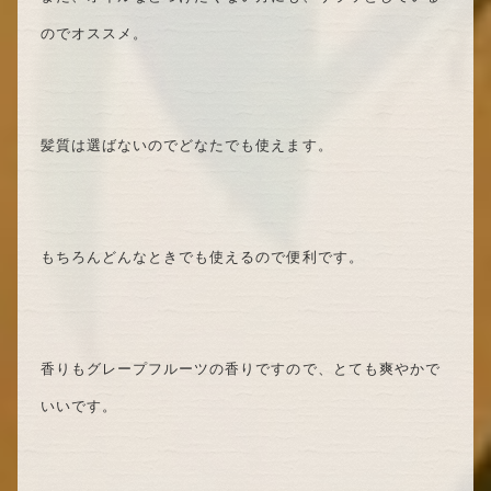
のでオススメ。
髪質は選ばないのでどなたでも使えます。
もちろんどんなときでも使えるので便利です。
香りもグレープフルーツの香りですので、とても爽やかで
いいです。