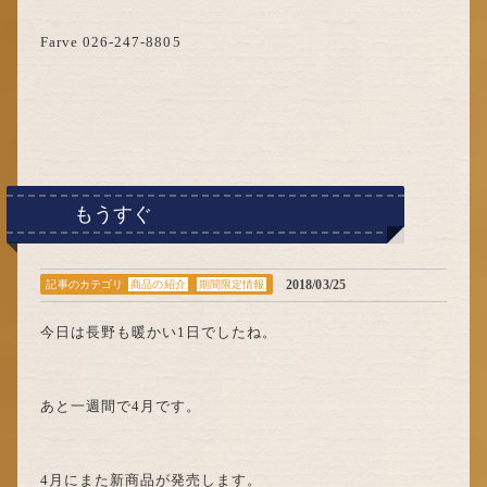
Farve 026-247-8805
もうすぐ
2018/03/25
記事のカテゴリ
商品の紹介
期間限定情報
今日は長野も暖かい1日でしたね。
あと一週間で4月です。
4月にまた新商品が発売します。