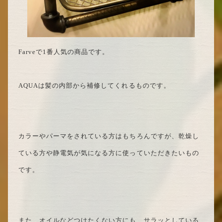
Farveで1番人気の商品です。
AQUAは髪の内部から補修してくれるものです。
カラーやパーマをされている方はもちろんですが、乾燥し
ている方や静電気が気になる方に使っていただきたいもの
です。
また、オイルなどつけたくない方にも、サラッとしている