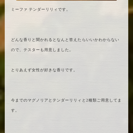
ミーファ テンダーリリィです。
どんな香りと聞かれるとなんと答えたらいいかわからない
ので、テスターも用意しました。
とりあえず女性が好きな香りです。
今までのマグノリアとテンダーリリィと2種類ご用意してま
す。