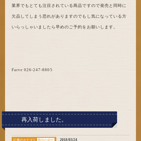
業界でもとても注目されている商品ですので発売と同時に
欠品してしまう恐れがありますのでもし気になっている方
いらっしゃいましたら早めのご予約をお願いします。
Farve 026-247-8805
再入荷しました。
2018/03/24
記事のカテゴリ
商品の紹介