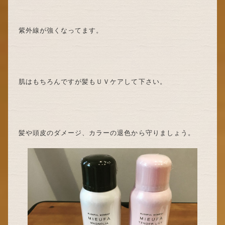
紫外線が強くなってます。
肌はもちろんですが髪もＵＶケアして下さい。
髪や頭皮のダメージ、カラーの退色から守りましょう。