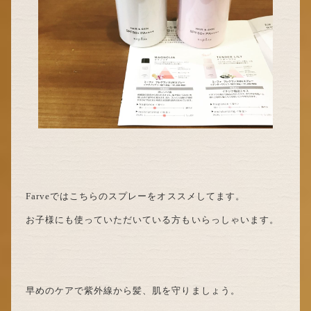
Farveではこちらのスプレーをオススメしてます。
お子様にも使っていただいている方もいらっしゃいます。
早めのケアで紫外線から髪、肌を守りましょう。