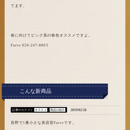
てます。
春に向けてピンク系の春色オススメですよ。
Farve 026-247-8805
こんな新商品
2019/02/26
記事のカテゴリ
オススメ
商品の紹介
長野で1番小さな美容室Farveです。