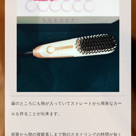
歯のところにも熱が入っていてストレートから簡単なカー
ルも作ることが出来ます。
前髪から朝の寝癖直しまで朝のスタイリングの時間が短く