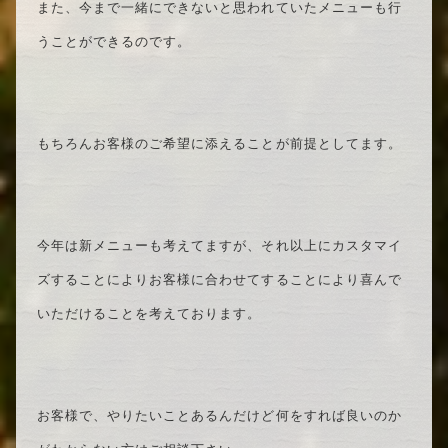
また、今まで一緒にできないと思われていたメニューも行
うことができるのです。
もちろんお客様のご希望に添えることが前提としてます。
今年は新メニューも考えてますが、それ以上にカスタマイ
ズすることによりお客様に合わせてすることにより喜んで
いただけることを考えております。
お客様で、やりたいことあるんだけど何をすれば良いのか