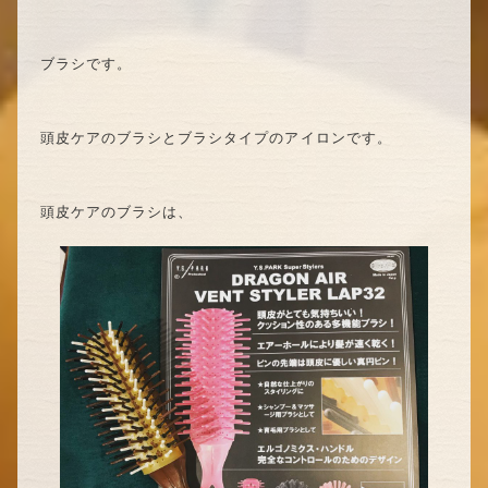
ブラシです。
頭皮ケアのブラシとブラシタイプのアイロンです。
頭皮ケアのブラシは、