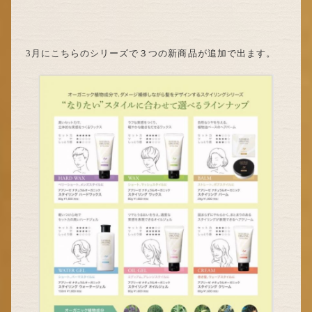
3月にこちらのシリーズで３つの新商品が追加で出ます。