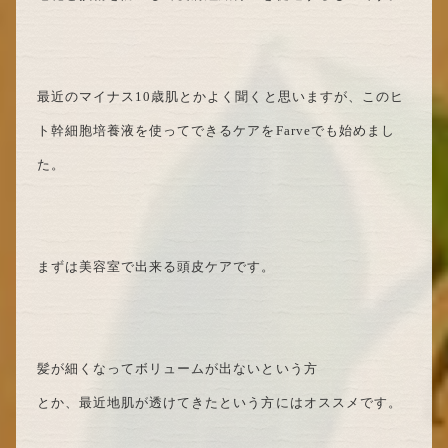
最近のマイナス10歳肌とかよく聞くと思いますが、このヒ
ト幹細胞培養液を使ってできるケアをFarveでも始めまし
た。
まずは美容室で出来る頭皮ケアです。
髪が細くなってボリュームが出ないという方
とか、最近地肌が透けてきたという方にはオススメです。