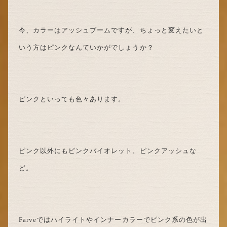
今、カラーはアッシュブームですが、ちょっと変えたいと
いう方はピンクなんていかがでしょうか？
ピンクといっても色々あります。
ピンク以外にもピンクバイオレット、ピンクアッシュな
ど。
Farveではハイライトやインナーカラーでピンク系の色が出