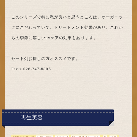
このシリーズで特に私が良いと思うところは、オーガニッ
クにこだわっていて、トリートメント効果があり、これか
らの季節に嬉しいuvケアの効果もあります。
セット剤お探しの方オススメです。
Farve 026-247-8805
再生美容