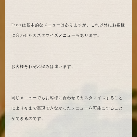
Farveは基本的なメニューはありますが、これ以外にお客様
に合わせたカスタマイズメニューもあります。
お客様それぞれ悩みは違います。
同じメニューでもお客様に合わせてカスタマイズすること
により今まで実現できなかったメニューを可能にすること
ができるのです。