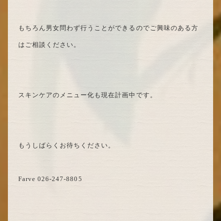
もちろん男女問わず行うことができるのでご興味のある方
はご相談ください。
スキンケアのメニュー化も現在計画中です。
もうしばらくお待ちください。
Farve 026-247-8805