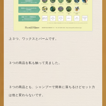
上３つ、ワックスとバームです。
３つの商品を私も触って見ました。
３つの商品とも、シャンプーで簡単に落ちるけどセット力
は他と変わらないです。