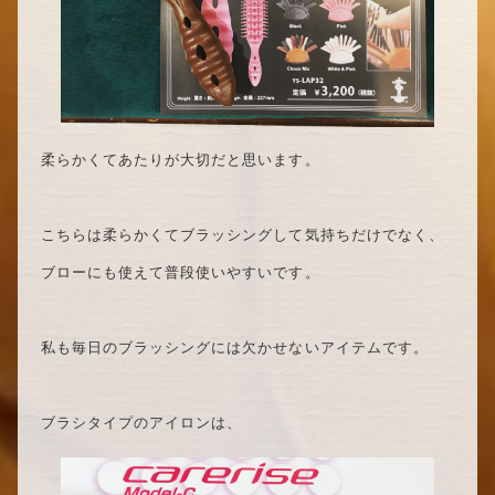
柔らかくてあたりが大切だと思います。
こちらは柔らかくてブラッシングして気持ちだけでなく、
ブローにも使えて普段使いやすいです。
私も毎日のブラッシングには欠かせないアイテムです。
ブラシタイプのアイロンは、