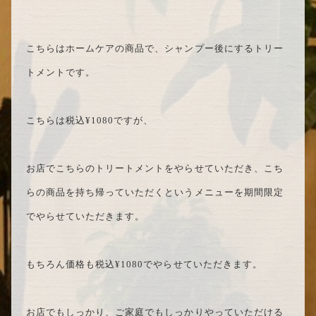
こちらはホームケアの商品で、シャンプー後にするトリー
トメントです。
こちらは税込¥1080ですが、
お店でこちらのトリートメントをやらせていただき、こち
らの商品を持ち帰っていただくというメニューを期間限定
でやらせていただきます。
もちろん価格も税込¥1080でやらせていただきます。
お店でもしっかり、ご家庭でもしっかりやっていただける