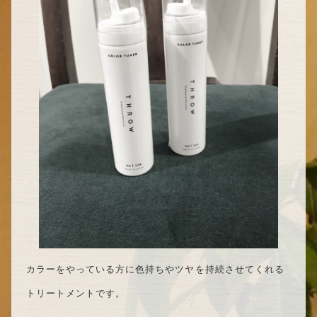
カラーをやっている方に色持ちやツヤを持続させてくれる
トリートメントです。