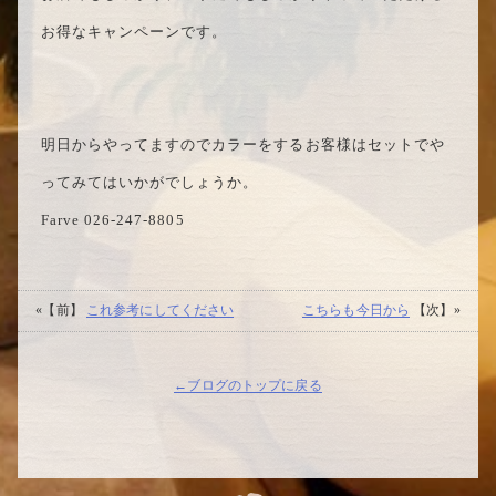
お得なキャンペーンです。
明日からやってますのでカラーをするお客様はセットでや
ってみてはいかがでしょうか。
Farve 026-247-8805
«【前】
これ参考にしてください
こちらも今日から
【次】»
←ブログのトップに戻る